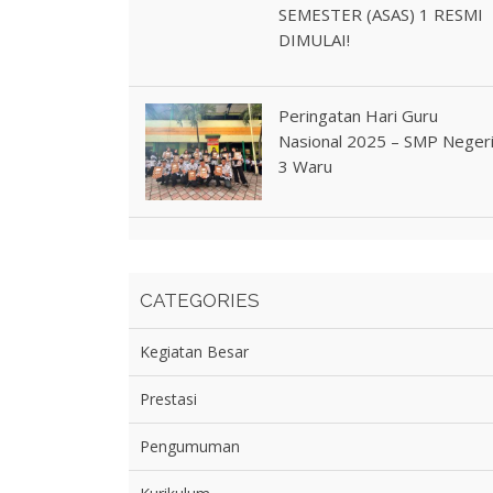
SEMESTER (ASAS) 1 RESMI
DIMULAI!
Peringatan Hari Guru
Nasional 2025 – SMP Neger
3 Waru
CATEGORIES
Kegiatan Besar
Prestasi
Pengumuman