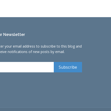
r Newsletter
ter your email address to subscribe to this blog and
ceive notifications of new posts by email.