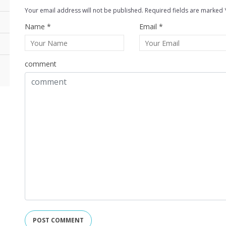
Your email address will not be published. Required fields are marked 
Name *
Email *
comment