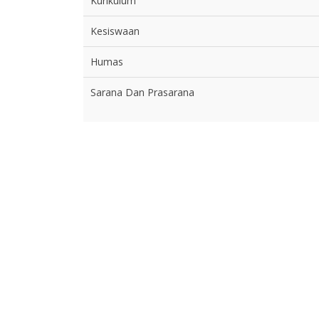
Kurikulum
Kesiswaan
Humas
Sarana Dan Prasarana