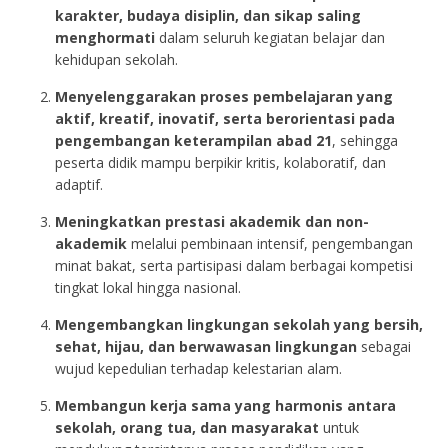
karakter, budaya disiplin, dan sikap saling
menghormati
dalam seluruh kegiatan belajar dan
kehidupan sekolah.
Menyelenggarakan proses pembelajaran yang
aktif, kreatif, inovatif, serta berorientasi pada
pengembangan keterampilan abad 21
, sehingga
peserta didik mampu berpikir kritis, kolaboratif, dan
adaptif.
Meningkatkan prestasi akademik dan non-
akademik
melalui pembinaan intensif, pengembangan
minat bakat, serta partisipasi dalam berbagai kompetisi
tingkat lokal hingga nasional.
Mengembangkan lingkungan sekolah yang bersih,
sehat, hijau, dan berwawasan lingkungan
sebagai
wujud kepedulian terhadap kelestarian alam.
Membangun kerja sama yang harmonis antara
sekolah, orang tua, dan masyarakat
untuk