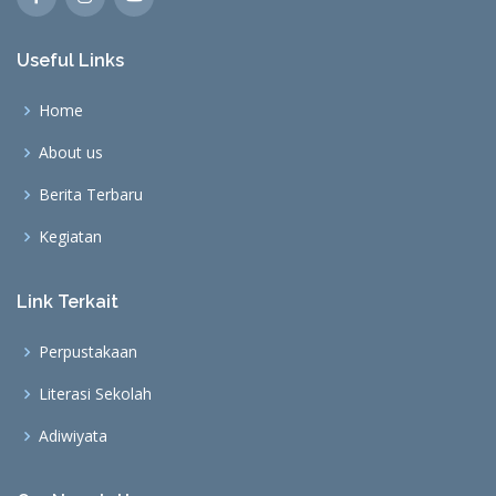
Useful Links
Home
About us
Berita Terbaru
Kegiatan
Link Terkait
Perpustakaan
Literasi Sekolah
Adiwiyata