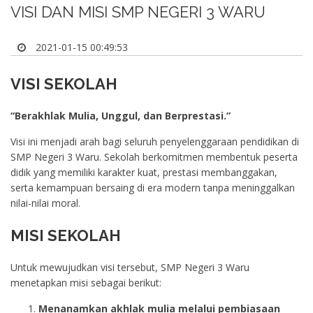
VISI DAN MISI SMP NEGERI 3 WARU
2021-01-15 00:49:53
VISI SEKOLAH
“Berakhlak Mulia, Unggul, dan Berprestasi.”
Visi ini menjadi arah bagi seluruh penyelenggaraan pendidikan di
SMP Negeri 3 Waru. Sekolah berkomitmen membentuk peserta
didik yang memiliki karakter kuat, prestasi membanggakan,
serta kemampuan bersaing di era modern tanpa meninggalkan
nilai-nilai moral.
MISI SEKOLAH
Untuk mewujudkan visi tersebut, SMP Negeri 3 Waru
menetapkan misi sebagai berikut:
Menanamkan akhlak mulia melalui pembiasaan