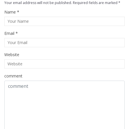
Your email address will not be published. Required fields are marked *
Name *
Email *
Website
comment