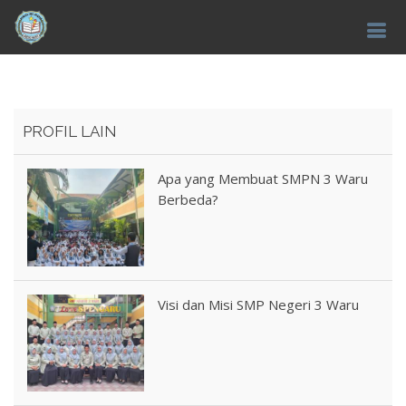
PROFIL LAIN
Apa yang Membuat SMPN 3 Waru
Berbeda?
Visi dan Misi SMP Negeri 3 Waru