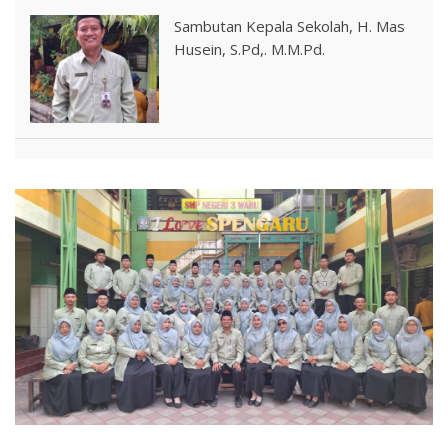
Sambutan Kepala Sekolah, H. Mas
Husein, S.Pd,. M.M.Pd.