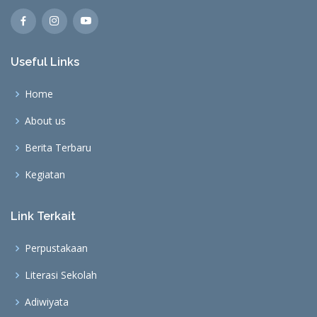
Useful Links
Home
About us
Berita Terbaru
Kegiatan
Link Terkait
Perpustakaan
Literasi Sekolah
Adiwiyata