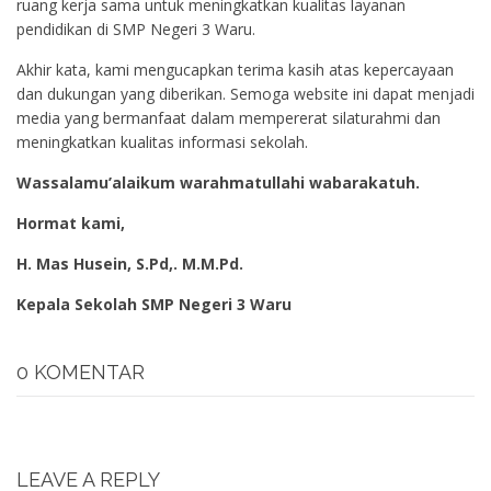
ruang kerja sama untuk meningkatkan kualitas layanan
pendidikan di SMP Negeri 3 Waru.
Akhir kata, kami mengucapkan terima kasih atas kepercayaan
dan dukungan yang diberikan. Semoga website ini dapat menjadi
media yang bermanfaat dalam mempererat silaturahmi dan
meningkatkan kualitas informasi sekolah.
Wassalamu’alaikum warahmatullahi wabarakatuh.
Hormat kami,
H. Mas Husein, S.Pd,. M.M.Pd.
Kepala Sekolah SMP Negeri 3 Waru
0 KOMENTAR
LEAVE A REPLY