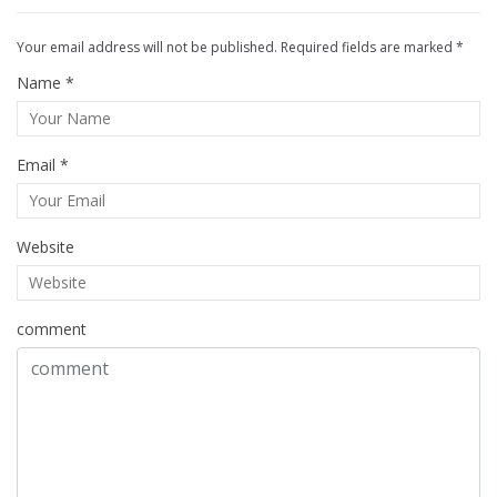
Your email address will not be published. Required fields are marked *
Name *
Email *
Website
comment