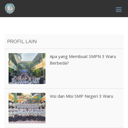
PROFIL LAIN
Apa yang Membuat SMPN 3 Waru
Berbeda?
Visi dan Misi SMP Negeri 3 Waru