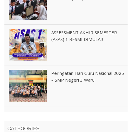
ASSESSMENT AKHIR SEMESTER
(ASAS) 1 RESMI DIMULAI!
Peringatan Hari Guru Nasional 2025
– SMP Negeri 3 Waru
CATEGORIES