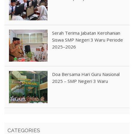
Serah Terima Jabatan Kerohanian
Siswa SMP Negeri 3 Waru Periode
2025–2026
Doa Bersama Hari Guru Nasional
2025 – SMP Negeri 3 Waru
CATEGORIES